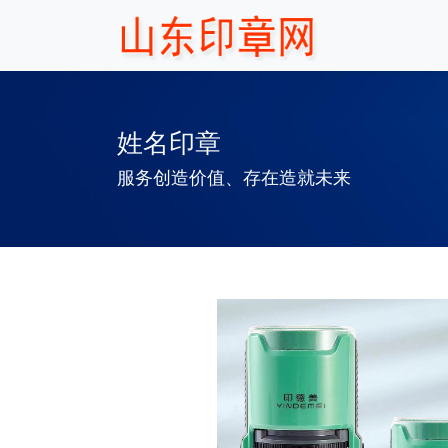
姓名印章
服务创造价值、存在造就未来