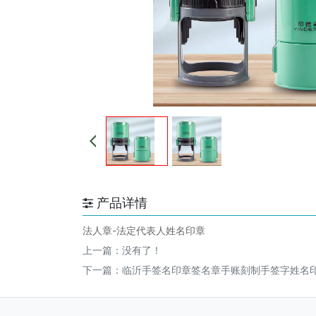
产品详情
法人章-法定代表人姓名印章
上一篇：没有了！
下一篇：
临沂手签名印章签名章手账刻制手签字姓名