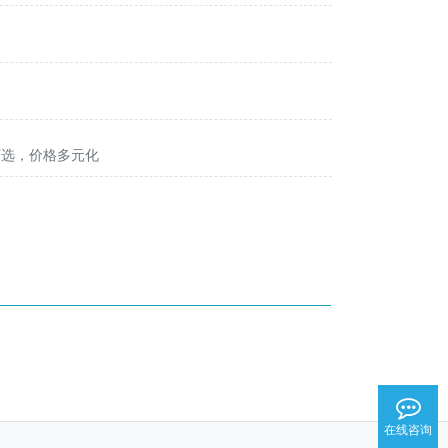
可选，价格多元化
在线咨询