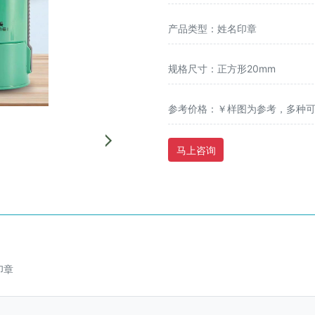
产品类型：姓名印章
规格尺寸：正方形20mm
参考价格：￥样图为参考，多种
马上咨询
印章