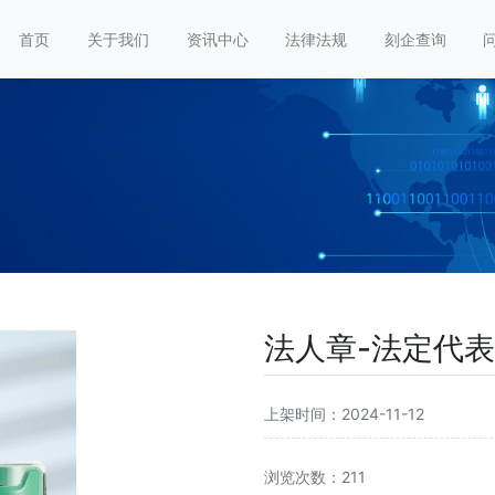
首页
关于我们
资讯中心
法律法规
刻企查询
法人章-法定代
上架时间：2024-11-12
浏览次数：211