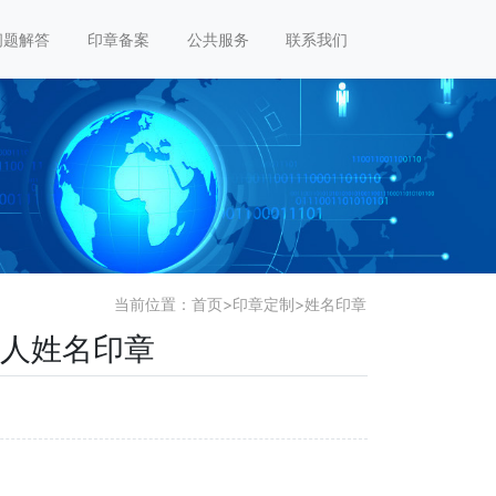
问题解答
印章备案
公共服务
联系我们
当前位置：
首页
>
印章定制
>
姓名印章
表人姓名印章