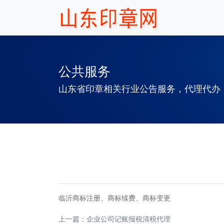
公共服务
山东省印章相关行业公告服务，代理代办
临沂商标注册、商标续费、商标变更
上一篇：
企业公司记账报税清税代理