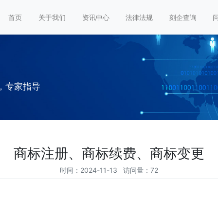
首页
关于我们
资讯中心
法律法规
刻企查询
，专家指导
商标注册、商标续费、商标变更
时间：2024-11-13 访问量：72