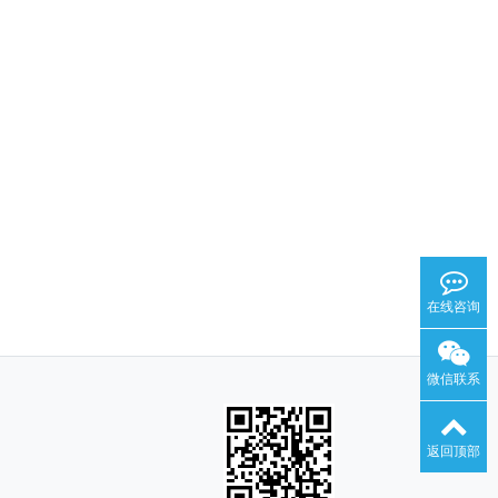
在线咨询
微信联系
返回顶部