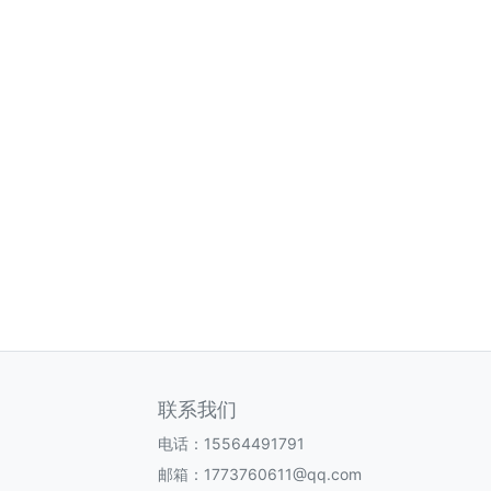
联系我们
电话：15564491791
邮箱：1773760611@qq.com