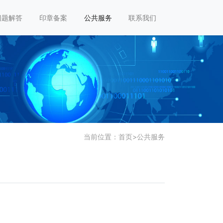
问题解答
印章备案
公共服务
联系我们
当前位置：
首页
>
公共服务