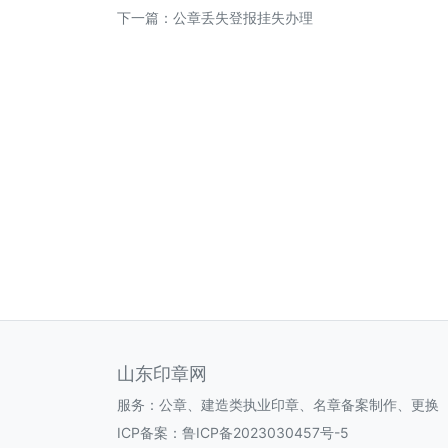
下一篇：
公章丢失登报挂失办理
山东印章网
服务：公章、建造类执业印章、名章备案制作、更换
ICP备案：
鲁ICP备2023030457号-5