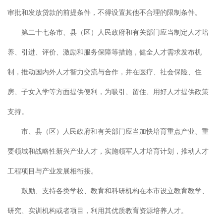
审批和发放贷款的前提条件，不得设置其他不合理的限制条件。
第二十七条市、县（区）人民政府和有关部门应当制定人才培
养、引进、评价、激励和服务保障等措施，健全人才需求发布机
制，推动国内外人才智力交流与合作，并在医疗、社会保险、住
房、子女入学等方面提供便利，为吸引、留住、用好人才提供政策
支持。
市、县（区）人民政府和有关部门应当加快培育重点产业、重
要领域和战略性新兴产业人才，实施领军人才培育计划，推动人才
工程项目与产业发展相衔接。
鼓励、支持各类学校、教育和科研机构在本市设立教育教学、
研究、实训机构或者项目，利用其优质教育资源培养人才。