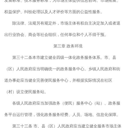
发展标准、技术服务标准，为市场主体提供信息咨询、市场拓展、
权益保护、纠纷处理以及人才评价等方面的公益性服务。
除法律、法规另有规定外，市场主体有权自主决定加入或者退
出行业协会、商会等社会组织，任何单位和个人不得干预。
第三章 政务环境
第三十二条本市建立健全四级一体化政务服务体系。市、县
（区）人民政府应当明确统一的政务服务中心。乡镇人民政府和街
道办事处应当健全完善便民服务中心，并根据实际情况在社区
（村）设立便民服务站。
各级人民政府应当加强政务（便民）服务中心（站）、政务服
务平台运行管理，强化政务服务经费、人员、场地、信息化保障。
第三十三条 市、县（区）人民政府应当建立健全服务市场主体