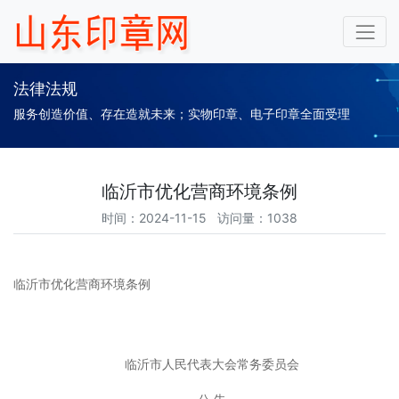
法律法规
服务创造价值、存在造就未来；实物印章、电子印章全面受理
临沂市优化营商环境条例
时间：2024-11-15 访问量：1038
临沂市优化营商环境条例
临沂市人民代表大会常务委员会