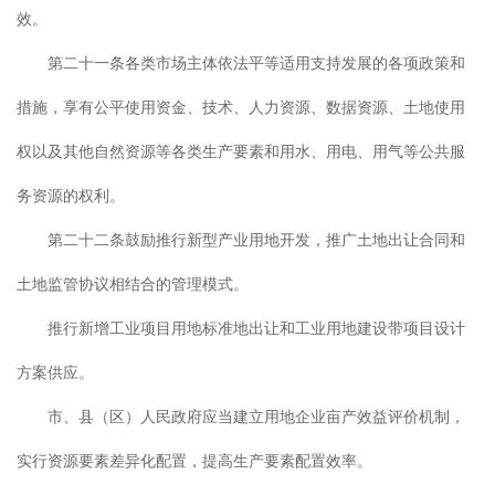
效。
第二十一条各类市场主体依法平等适用支持发展的各项政策和
措施，享有公平使用资金、技术、人力资源、数据资源、土地使用
权以及其他自然资源等各类生产要素和用水、用电、用气等公共服
务资源的权利。
第二十二条鼓励推行新型产业用地开发，推广土地出让合同和
土地监管协议相结合的管理模式。
推行新增工业项目用地标准地出让和工业用地建设带项目设计
方案供应。
市、县（区）人民政府应当建立用地企业亩产效益评价机制，
实行资源要素差异化配置，提高生产要素配置效率。