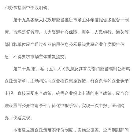
和办事指南中予以明确。
第十九条各级人民政府应当推进市场主体年度报告多报合一制
度。市场监督管理、人力资源社会保障、商务、人民银行、海关等
部门和单位应当通过企业信用信息公示系统共享企业年度报告信
息，不得要求市场主体重复提交。
第二十条 市、县（区）人民政府及其有关部门应当编制公布惠
企政策清单，主动精准向企业推送惠企政策，符合条件的企业免予
申报、直接享受惠企政策。确需企业提出申请的惠企政策，应当合
理设置并公开申请条件，简化申报手续，实现一次申报、全程网
办、快速兑现。
本市建立惠企政策落实评价制度，实施全覆盖、全周期跟踪问