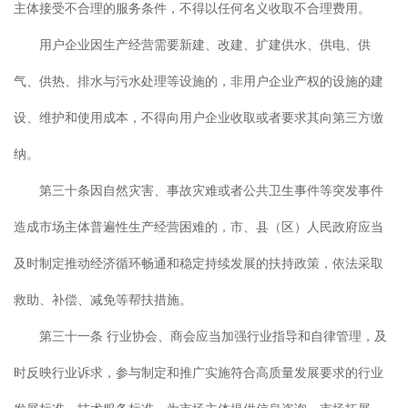
主体接受不合理的服务条件，不得以任何名义收取不合理费用。
用户企业因生产经营需要新建、改建、扩建供水、供电、供
气、供热、排水与污水处理等设施的，非用户企业产权的设施的建
设、维护和使用成本，不得向用户企业收取或者要求其向第三方缴
纳。
第三十条因自然灾害、事故灾难或者公共卫生事件等突发事件
造成市场主体普遍性生产经营困难的，市、县（区）人民政府应当
及时制定推动经济循环畅通和稳定持续发展的扶持政策，依法采取
救助、补偿、减免等帮扶措施。
第三十一条 行业协会、商会应当加强行业指导和自律管理，及
时反映行业诉求，参与制定和推广实施符合高质量发展要求的行业