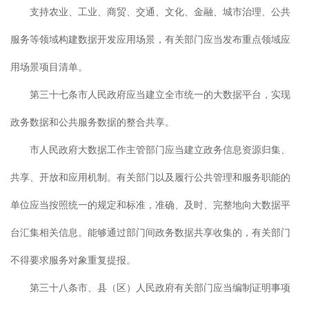
支持农业、工业、商贸、交通、文化、金融、城市治理、公共
服务等领域构建数据开发应用场景，有关部门应当发布重点领域应
用场景项目清单。
第三十七条市人民政府应当建立全市统一的大数据平台，实现
政务数据和公共服务数据的整合共享。
市人民政府大数据工作主管部门应当建立政务信息资源归集、
共享、开放和应用机制。有关部门以及履行公共管理和服务职能的
单位应当按照统一的规定和标准，准确、及时、完整地向大数据平
台汇集相关信息。能够通过部门间政务数据共享收集的，有关部门
不得要求服务对象重复提报。
第三十八条市、县（区）人民政府有关部门应当编制证明事项