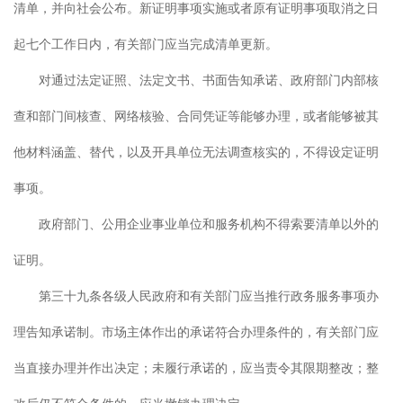
清单，并向社会公布。新证明事项实施或者原有证明事项取消之日
起七个工作日内，有关部门应当完成清单更新。
对通过法定证照、法定文书、书面告知承诺、政府部门内部核
查和部门间核查、网络核验、合同凭证等能够办理，或者能够被其
他材料涵盖、替代，以及开具单位无法调查核实的，不得设定证明
事项。
政府部门、公用企业事业单位和服务机构不得索要清单以外的
证明。
第三十九条各级人民政府和有关部门应当推行政务服务事项办
理告知承诺制。市场主体作出的承诺符合办理条件的，有关部门应
当直接办理并作出决定；未履行承诺的，应当责令其限期整改；整