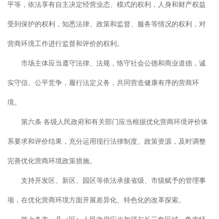
平等，依法享有自主决定经营业态、模式的权利，人身和财产权益
受到保护的权利，知悉法律、政策和监督、服务等情况的权利，对
营商环境工作进行监督和评价的权利。
市场主体应当遵守法律、法规，恪守社会公德和商业道德，诚
实守信、公平竞争，履行法定义务，共同营造健康有序的营商环
境。
第六条 各级人民政府和有关部门应当根据优化营商环境评价体
系要求和评价结果，充分运用现行法律制度、政策资源，及时调整
完善优化营商环境政策措施。
支持开发区、新区、园区等依法承接省级、市级赋予的管理事
项，在优化营商环境方面开展差异化、特色化的改革探索。