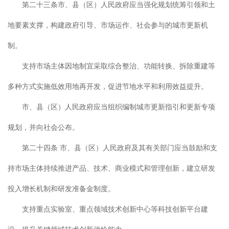
第二十三条市、县（区）人民政府应当强化规划统筹引领和土
地要素支撑，构建政府引导、市场运作、社会参与的城市更新机
制。
支持市场主体因地制宜采取综合整治、功能转换、拆除重建等
多种方式实施低效用地再开发，促进节地水平和利用效益提升。
市、县（区）人民政府应当组织编制城市更新指引和更新专项
规划，并向社会公布。
第二十四条 市、县（区）人民政府及其有关部门应当鼓励和支
持市场主体持续推进产品、技术、商业模式和管理创新，建立研发
投入增长机制和研发准备金制度。
支持重点实验室、重点领域技术创新中心等科技创新平台建