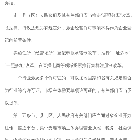
办结。
市、县（区）人民政府及其有关部门应当推进“证照分离”改革。
除法律、行政法规另有规定外，涉企经营许可事项不得作为企业登
记的前置条件。
实施住所（经营场所）登记申报承诺制改革，推行“一址多照”
“一照多址”改革。在直播电商等领域探索推行集群注册制改革。
一个行业涉及多个许可证的，可以按照国家和省有关规定整合
为行业综合许可证。市场主体需要单项许可证的，有关部门应当予
以提供。
第十五条市、县（区）人民政府有关部门应当通过省企业开办
注销一窗通平台，集中受理市场主体办理营业执照、税务、社会保