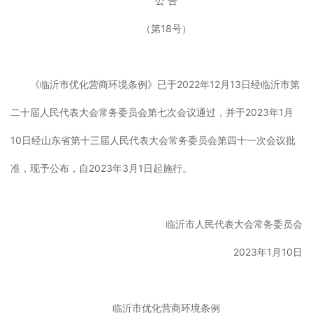
公 告
（第18号）
《临沂市优化营商环境条例》已于2022年12月13日经临沂市第
二十届人民代表大会常务委员会第七次会议通过，并于2023年1月
10日经山东省第十三届人民代表大会常务委员会第四十一次会议批
准，现予公布，自2023年3月1日起施行。
临沂市人民代表大会常务委员会
2023年1月10日
临沂市优化营商环境条例