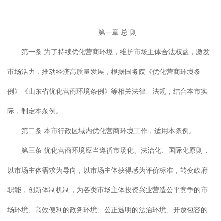
第一章 总 则
第一条 为了持续优化营商环境，维护市场主体合法权益，激发
市场活力，推动经济高质量发展，根据国务院《优化营商环境条
例》《山东省优化营商环境条例》等相关法律、法规，结合本市实
际，制定本条例。
第二条 本市行政区域内优化营商环境工作，适用本条例。
第三条 优化营商环境应当遵循市场化、法治化、国际化原则，
以市场主体需求为导向，以市场主体获得感为评价标准，转变政府
职能，创新体制机制，为各类市场主体投资兴业营造公平竞争的市
场环境、高效便利的政务环境、公正透明的法治环境、开放包容的