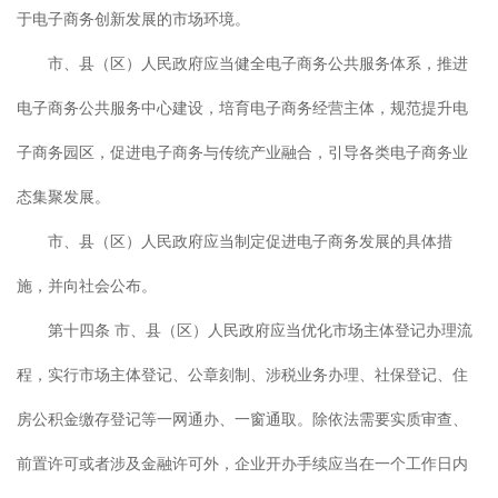
于电子商务创新发展的市场环境。
市、县（区）人民政府应当健全电子商务公共服务体系，推进
电子商务公共服务中心建设，培育电子商务经营主体，规范提升电
子商务园区，促进电子商务与传统产业融合，引导各类电子商务业
态集聚发展。
市、县（区）人民政府应当制定促进电子商务发展的具体措
施，并向社会公布。
第十四条 市、县（区）人民政府应当优化市场主体登记办理流
程，实行市场主体登记、公章刻制、涉税业务办理、社保登记、住
房公积金缴存登记等一网通办、一窗通取。除依法需要实质审查、
前置许可或者涉及金融许可外，企业开办手续应当在一个工作日内