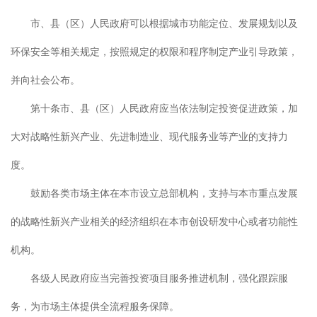
市、县（区）人民政府可以根据城市功能定位、发展规划以及
环保安全等相关规定，按照规定的权限和程序制定产业引导政策，
并向社会公布。
第十条市、县（区）人民政府应当依法制定投资促进政策，加
大对战略性新兴产业、先进制造业、现代服务业等产业的支持力
度。
鼓励各类市场主体在本市设立总部机构，支持与本市重点发展
的战略性新兴产业相关的经济组织在本市创设研发中心或者功能性
机构。
各级人民政府应当完善投资项目服务推进机制，强化跟踪服
务，为市场主体提供全流程服务保障。