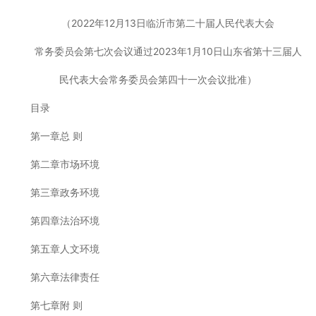
（2022年12月13日临沂市第二十届人民代表大会
常务委员会第七次会议通过2023年1月10日山东省第十三届人
民代表大会常务委员会第四十一次会议批准）
目录
第一章总 则
第二章市场环境
第三章政务环境
第四章法治环境
第五章人文环境
第六章法律责任
第七章附 则