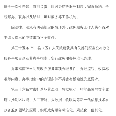
健全一次性告知、首问负责、限时办结等服务制度，完善预约、全
程帮办、联办以及错时、延时服务等工作机制。
除法律、法规有明确规定的情形外，政务服务工作人员不得对
申请人提出的申请事项不予收件。
第三十五条 市、县（区）人民政府及其有关部门应当公布政务
服务事项目录及其办事指南，实行政务服务标准化办理。
办事指南应当明确政务服务事项办理条件、办理流程、收费标
准等内容。办事指南中的办理条件不得含有模糊性兜底要求。
第三十六条本市打造场景牵引、数据驱动、智能高效的数字政
府，推动区块链、人工智能、大数据、物联网等新一代信息技术在
政务服务领域的应用，实现政务服务标准化、规范化、便利化。