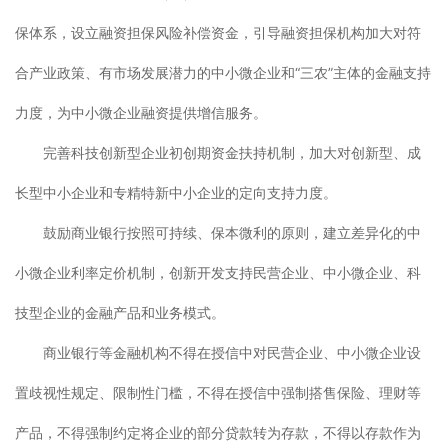
保体系，设立融资担保风险补偿资金，引导融资担保机构加大对符
合产业政策、有市场发展潜力的中小微企业和“三农”主体的金融支持
力度，为中小微企业融资提供增信服务。
完善科技创新型企业初创期资金扶持机制，加大对创新型、成
长型中小企业和专精特新中小企业的定向支持力度。
鼓励商业银行按照可持续、保本微利的原则，建立差异化的中
小微企业利率定价机制，创新开发支持民营企业、中小微企业、科
技型企业的金融产品和业务模式。
商业银行等金融机构不得在授信中对民营企业、中小微企业设
置歧视性规定、限制性门槛，不得在授信中强制搭售保险、理财等
产品，不得强制约定将企业的部分贷款转为存款，不得以存款作为