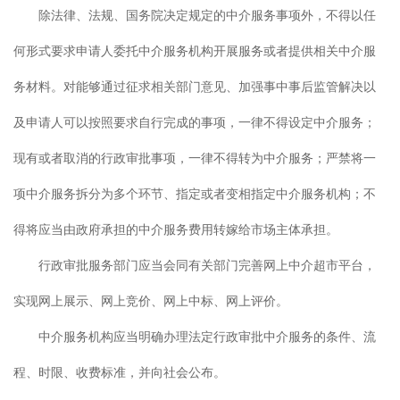
除法律、法规、国务院决定规定的中介服务事项外，不得以任
何形式要求申请人委托中介服务机构开展服务或者提供相关中介服
务材料。对能够通过征求相关部门意见、加强事中事后监管解决以
及申请人可以按照要求自行完成的事项，一律不得设定中介服务；
现有或者取消的行政审批事项，一律不得转为中介服务；严禁将一
项中介服务拆分为多个环节、指定或者变相指定中介服务机构；不
得将应当由政府承担的中介服务费用转嫁给市场主体承担。
行政审批服务部门应当会同有关部门完善网上中介超市平台，
实现网上展示、网上竞价、网上中标、网上评价。
中介服务机构应当明确办理法定行政审批中介服务的条件、流
程、时限、收费标准，并向社会公布。