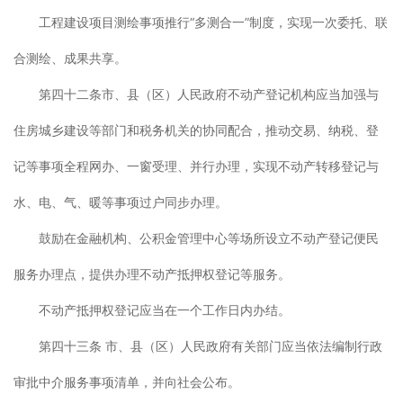
工程建设项目测绘事项推行“多测合一”制度，实现一次委托、联
合测绘、成果共享。
第四十二条市、县（区）人民政府不动产登记机构应当加强与
住房城乡建设等部门和税务机关的协同配合，推动交易、纳税、登
记等事项全程网办、一窗受理、并行办理，实现不动产转移登记与
水、电、气、暖等事项过户同步办理。
鼓励在金融机构、公积金管理中心等场所设立不动产登记便民
服务办理点，提供办理不动产抵押权登记等服务。
不动产抵押权登记应当在一个工作日内办结。
第四十三条 市、县（区）人民政府有关部门应当依法编制行政
审批中介服务事项清单，并向社会公布。