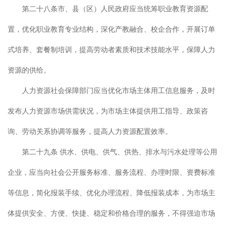
第二十八条市、县（区）人民政府应当统筹职业教育资源配
置，优化职业教育专业结构，深化产教融合、校企合作，开展订单
式培养、套餐制培训，提高劳动者素质和技术技能水平，保障人力
资源的供给。
人力资源社会保障部门应当优化市场主体用工信息服务，及时
发布人力资源市场供需状况，为市场主体提供用工指导、政策咨
询、劳动关系协调等服务，提高人力资源配置效率。
第二十九条 供水、供电、供气、供热、排水与污水处理等公用
企业，应当向社会公开服务标准、服务流程、办理时限、资费标准
等信息，简化报装手续、优化办理流程、降低报装成本，为市场主
体提供安全、方便、快捷、稳定和价格合理的服务，不得强迫市场