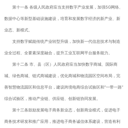
第十一条 各级人民政府应当支持数字产业发展，加强5G网络、
数据中心等新型基础设施建设，培育和发展数字经济的新产业、新
业态、新模式。
支持数字赋能传统产业转型升级，加快新一代信息技术与制造
业全过程、全要素深度融合，提升工业互联网平台服务能力。
第十二条 市、县（区）人民政府应当加快数字商城、国际商
城、绿色商城、链式商城建设，优化商城和物流园区空间布局，完
善智慧物流园区和信息平台，建设跨境电商综合试验区和“一带一路”
综合试验区，推动产业链、供应链、创新链协同发展。
第十三条鼓励发展电子商务新业态，创新商业模式，促进电子
商务技术研发和推广应用，推进电子商务诚信体系建设，营造有利