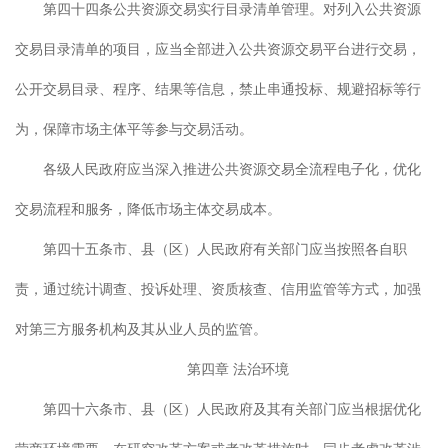
第四十四条公共资源交易实行目录清单管理。对列入公共资源
交易目录清单的项目，应当全部进入公共资源交易平台进行交易，
公开交易目录、程序、结果等信息，禁止串通投标、规避招标等行
为，保障市场主体平等参与交易活动。
各级人民政府应当深入推进公共资源交易全流程电子化，优化
交易流程和服务，降低市场主体交易成本。
第四十五条市、县（区）人民政府有关部门应当按照各自职
责，通过统计调查、投诉处理、资质核查、信用监管等方式，加强
对第三方服务机构及其从业人员的监管。
第四章 法治环境
第四十六条市、县（区）人民政府及其有关部门应当根据优化