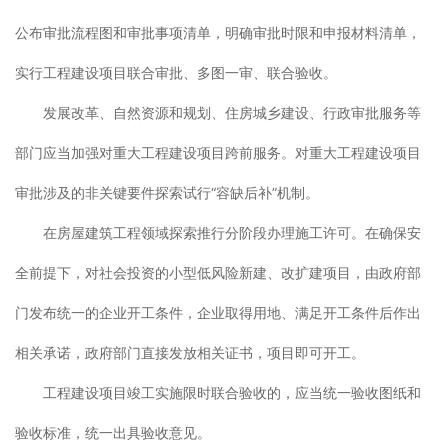
公布审批流程图和审批事项清单，明确审批时限和申报材料清单，
实行工程建设项目联合审批、多图一审、联合验收。
发展改革、自然资源和规划、住房城乡建设、行政审批服务等
部门应当加强对重大工程建设项目跨前服务。对重大工程建设项目
审批涉及的非关键要件探索试行“容缺后补”机制。
在房屋建筑工程领域探索推行分阶段办理施工许可。在确保安
全前提下，对社会投资的小型低风险新建、改扩建项目，由政府部
门发布统一的企业开工条件，企业取得用地、满足开工条件后作出
相关承诺，政府部门直接发放相关证书，项目即可开工。
工程建设项目竣工实施限时联合验收的，应当统一验收图纸和
验收标准，统一出具验收意见。