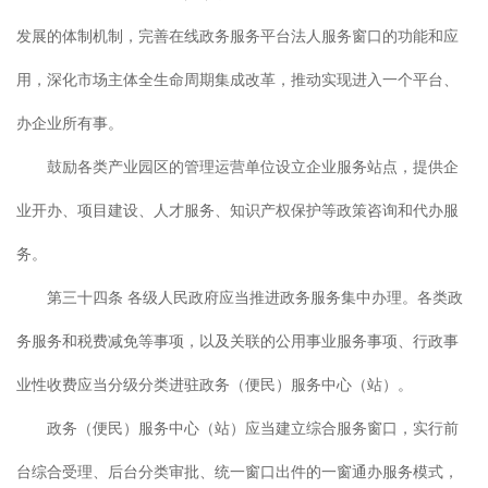
发展的体制机制，完善在线政务服务平台法人服务窗口的功能和应
用，深化市场主体全生命周期集成改革，推动实现进入一个平台、
办企业所有事。
鼓励各类产业园区的管理运营单位设立企业服务站点，提供企
业开办、项目建设、人才服务、知识产权保护等政策咨询和代办服
务。
第三十四条 各级人民政府应当推进政务服务集中办理。各类政
务服务和税费减免等事项，以及关联的公用事业服务事项、行政事
业性收费应当分级分类进驻政务（便民）服务中心（站）。
政务（便民）服务中心（站）应当建立综合服务窗口，实行前
台综合受理、后台分类审批、统一窗口出件的一窗通办服务模式，