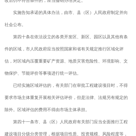
改后仍不符合条件的，应当撤销办理决定。
实施告知承诺的具体办法，由市、县（区）人民政府制定并向
社会公布。
第四十条在依法设立的各类开发区、新区、园区以及其他有条
件的区域，市人民政府应当按照国家和省有关规定推行区域化评
估，对区域内压覆重要矿产资源、地质灾害危险性、环境影响、文
物保护、节能评价等事项进行统一评估。
已经实施区域评估的，有关部门在审批工程建设项目时，不得
要求市场主体重复开展相关评估评价，但是法律、法规另有规定的
除外。区域评估的费用不得由市场主体承担。
第四十一条市、县（区）人民政府有关部门应当全面推行工程
建设项目分级分类管理，根据项目性质、投资规模、风险程度等，