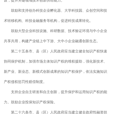
设，提升关键领域技术创新供给能力。
鼓励和支持创办科技企业孵化器、大学科技园、众创空间和技
术转移机构、科技金融服务等机构，促进科技成果转化。
鼓励大型企业科技设施、科研数据、技术验证环境与中小企业
共享共用，构建产业链上中下游、大中小企业融通创新生态。
第二十五条市、县（区）人民政府应当建立健全知识产权快速
协同保护机制，加强市场主体知识产权的维权援助，强化新技术、
新产业、新业态、新模式创新成果的知识产权保护，依法实施知识
产权侵权惩罚性赔偿制度。
支持企业自主研发和自主创新，提升保护和运用知识产权的能
力。鼓励企业投保知识产权保险。
第二十六条市、县（区）人民政府应当建立健全政府性融资担