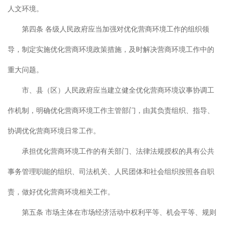
人文环境。
第四条 各级人民政府应当加强对优化营商环境工作的组织领
导，制定实施优化营商环境政策措施，及时解决营商环境工作中的
重大问题。
市、县（区）人民政府应当建立健全优化营商环境议事协调工
作机制，明确优化营商环境工作主管部门，由其负责组织、指导、
协调优化营商环境日常工作。
承担优化营商环境工作的有关部门、法律法规授权的具有公共
事务管理职能的组织、司法机关、人民团体和社会组织按照各自职
责，做好优化营商环境相关工作。
第五条 市场主体在市场经济活动中权利平等、机会平等、规则