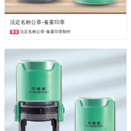
法定名称公章-备案印章
法定名称公章-备案印章制作
置顶