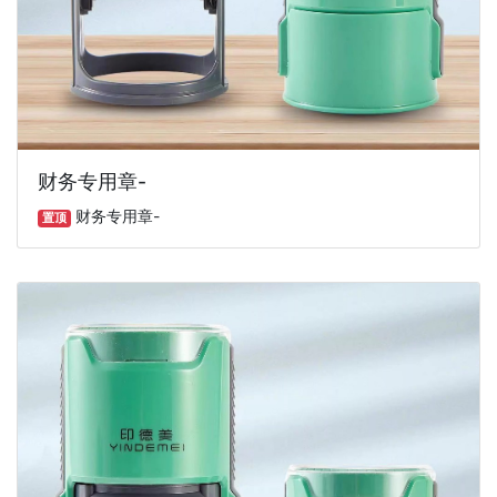
财务专用章-
财务专用章-
置顶