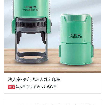
法人章-法定代表人姓名印章
法人章-法定代表人姓名印章
置顶