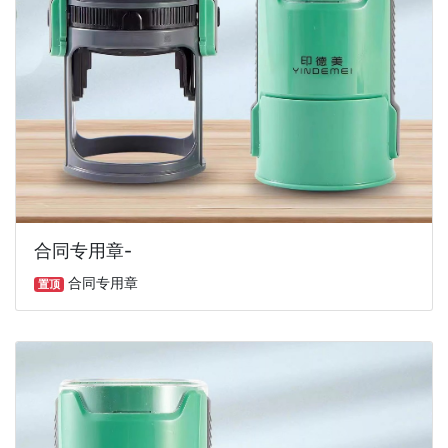
合同专用章-
合同专用章
置顶