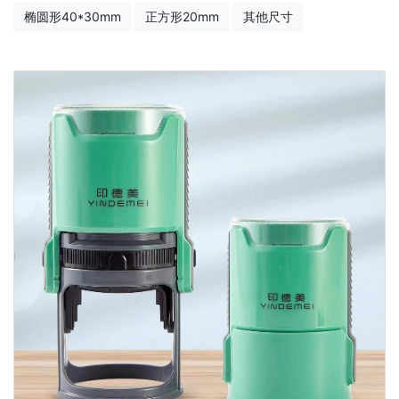
椭圆形40*30mm
正方形20mm
其他尺寸