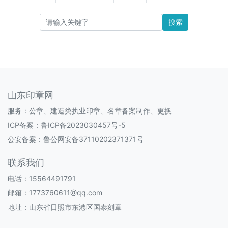
搜索
山东印章网
服务：公章、建造类执业印章、名章备案制作、更换
ICP备案：
鲁ICP备2023030457号-5
公安备案：
鲁公网安备37110202371371号
联系我们
电话：15564491791
邮箱：1773760611@qq.com
地址：山东省日照市东港区国泰刻章