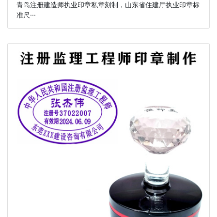
青岛注册建造师执业印章私章刻制，山东省住建厅执业印章标
准尺···